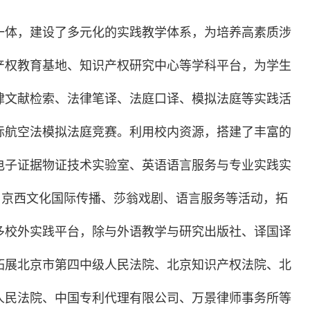
一体，建设了多元化的实践教学体系，为培养高素质涉
产权教育基地、知识产权研究中心等学科平台，为学生
律文献检索、法律笔译、法庭口译、模拟法庭等实践活
际航空法模拟法庭竞赛。利用校内资源，搭建了丰富的
电子证据物证技术实验室、英语语言服务与专业实践实
所、京西文化国际传播、莎翁戏剧、语言服务等活动，拓
多校外实践平台，除与外语教学与研究出版社、译国译
拓展北京市第四中级人民法院、北京知识产权法院、北
人民法院、中国专利代理有限公司、万景律师事务所等