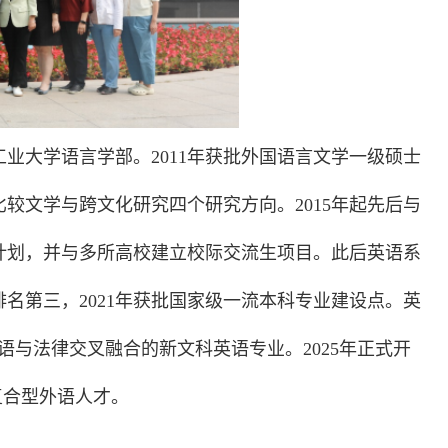
方工业大学语言学部。2011年获批外国语言文学一级硕士
较文学与跨文化研究四个研究方向。2015年起先后与
计划，并与多所高校建立校际交流生项目。此后英语系
排名第三，2021年获批国家级一流本科专业建设点。英
英语与法律交叉融合的新文科英语专业。2025年正式开
复合型外语人才。