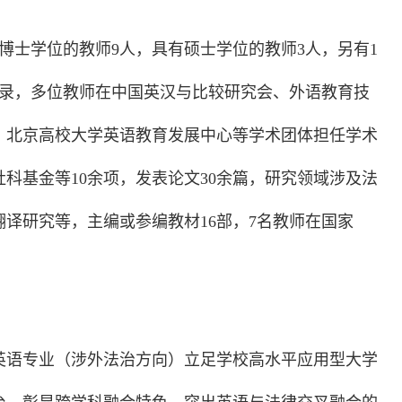
有博士学位的教师9人，具有硕士学位的教师3人，另有1
名录，多位教师在中国英汉与比较研究会、外语教育技
、北京高校大学英语教育发展中心等学术团体担任学术
科基金等10余项，发表论文30余篇，研究领域涉及法
译研究等，主编或参编教材16部，7名教师在国家
英语专业（涉外法治方向）立足学校高水平应用型大学