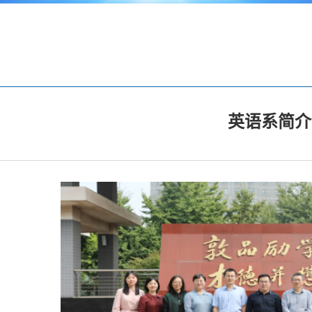
英语系简介