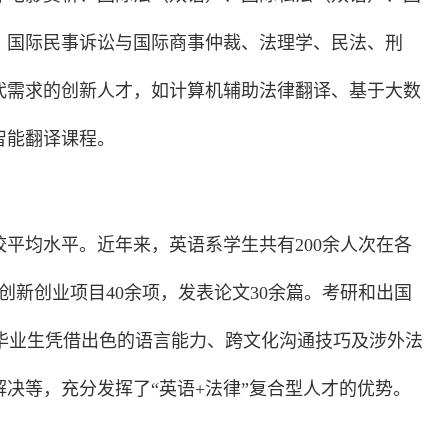
、国际民事诉讼与国际商事仲裁、法理学、民法、刑
代需求的创新人才，如计算机辅助法律翻译、基于大数
智能翻译课程。
平均水平。近年来，英语系学生共有200余人次在各
创新创业项目40余项，发表论文30余篇。考研和出国
景的毕业生凭借出色的语言能力、跨文化沟通技巧及涉外法
决等，充分发挥了“英语+法律”复合型人才的优势。