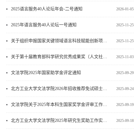
2025语言服务40人论坛年会-二号通知
2026-01-05
2025年语言服务40人论坛一号通知
2025-11-25
关于组织申报国家关键领域语言科技赋能创新项目案例的通知
2025-11-25
关于第十届教育部科学研究优秀成果奖（人文社会科学）申报工作的通知
2025-11-03
文法学院2025年国家助学金评定通知
2025-09-29
北方工业大学文法学院2026年招收推荐免试硕士学位研究生复试工作办法
2025-09-24
文法学院关于2025年本科生国家奖学金评审工作的通知
2025-09-19
北方工业大学文法学院2025年研究生奖助工作实施方案
2025-09-18