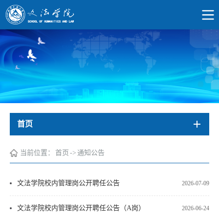
首页
当前位置：
首页
->
通知公告
文法学院校内管理岗公开聘任公告
2026-07-09
文法学院校内管理岗公开聘任公告（A岗）
2026-06-24