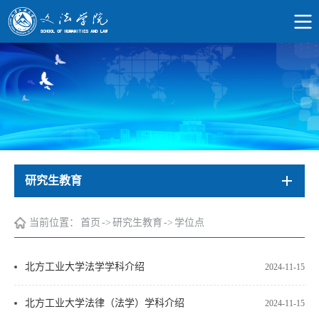
研究生教育
当前位置：
首页
->
研究生教育
->
学位点
北方工业大学法学学科介绍
2024-11-15
北方工业大学法律（法学）学科介绍
2024-11-15