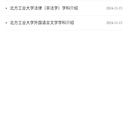
北方工业大学法律（非法学）学科介绍
2024-11-15
北方工业大学外国语言文学学科介绍
2024-11-15