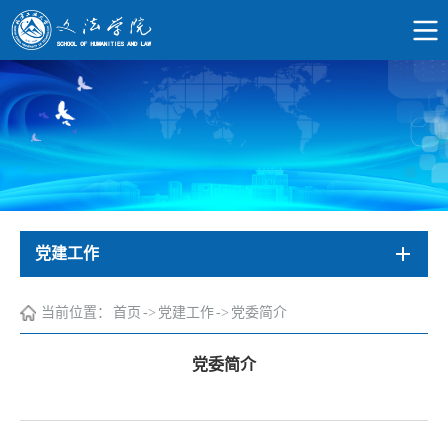
党建工作
当前位置：
首页
->
党建工作
->
党委简介
党委简介