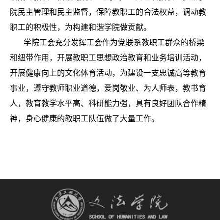
院民主管理和民主监督，保障教职工的合法权益，调动教
职工的积极性，为构建和谐学院做贡献。
学院工会充分发挥工会作为党联系教职工群众的桥梁
和纽带作用，开展教职工思想政治教育和业务培训活动，
开展健康向上的文化体育活动，为建设一支忠诚高等教育
事业，遵守教师职业道德，爱岗敬业、为人师表，教书育
人，教育教学水平高、科研能力强，具有良好团队合作精
神，身心健康的教职工队伍做了大量工作。