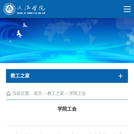
教工之家
当前位置：
首页
->
教工之家
->
学院工会
学院工会