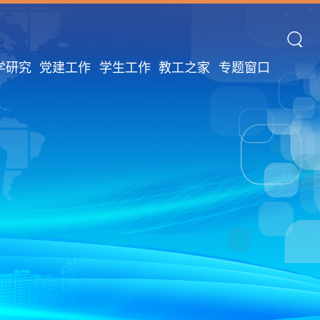
学研究
党建工作
学生工作
教工之家
专题窗口