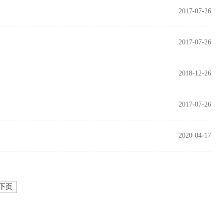
2017-07-26
2017-07-26
2018-12-26
2017-07-26
2020-04-17
下页