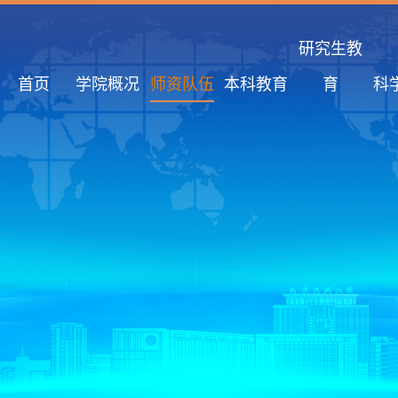
研究生教
首页
学院概况
师资队伍
本科教育
育
科