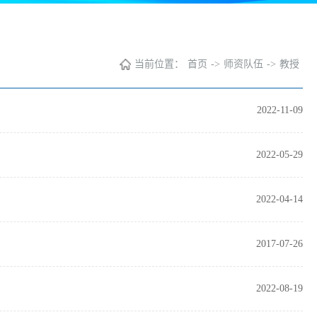
当前位置：
首页
->
师资队伍
->
教授
2022-11-09
2022-05-29
2022-04-14
2017-07-26
2022-08-19