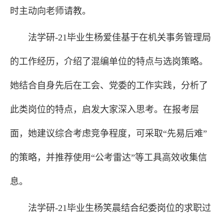
时主动向老师请教。
法学研-21毕业生杨爱佳基于在机关事务管理局
的工作经历，介绍了混编单位的特点与选岗策略。
她结合自身先后在工会、党委的工作实践，分析了
此类岗位的特点，启发大家深入思考。在报考层
面，她建议综合考虑竞争程度，可采取“先易后难”
的策略，并推荐使用“公考雷达”等工具高效收集信
息。
法学研-21毕业生杨笑晨结合纪委岗位的求职过