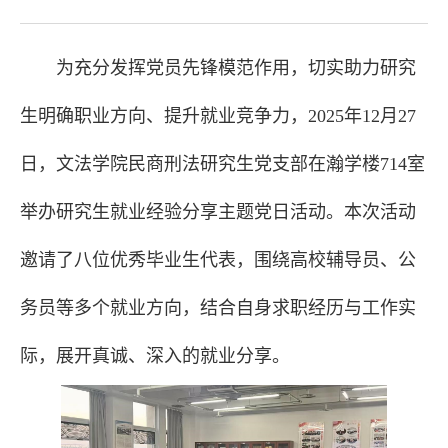
为充分发挥党员先锋模范作用，切实助力研究
生明确职业方向、提升就业竞争力，2025年12月27
日，文法学院民商刑法研究生党支部在瀚学楼714室
举办研究生就业经验分享主题党日活动。本次活动
邀请了八位优秀毕业生代表，围绕高校辅导员、公
务员等多个就业方向，结合自身求职经历与工作实
际，展开真诚、深入的就业分享。