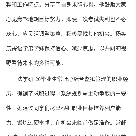
程和工作特点，分享了自身求职心得。他鼓励大家
心无旁骛地朝目标努力，即便一次考试失利也不必
灰心，应灵活调整策略、积极寻找其他机会。杨笑
晨寄语学弟学妹保持信心、减少焦虑，以开阔的视
野看待未来的多种可能。
法学研-20毕业生常舒心结合监狱管理的职业经
历，强调了求职过程中系统规划与主动争取的重要
性。她建议同学们尽早根据职业目标培养相应能
力、锻炼过硬本领，在机会来临前做足准备。常舒