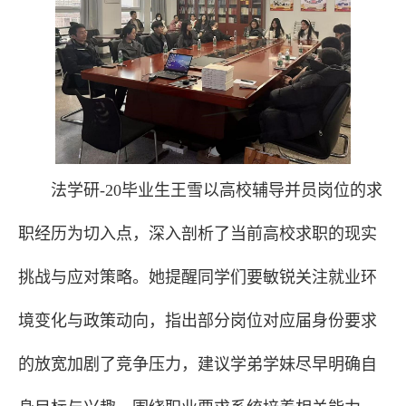
法学研-20毕业生王雪以高校辅导并员岗位的求
职经历为切入点，深入剖析了当前高校求职的现实
挑战与应对策略。她提醒同学们要敏锐关注就业环
境变化与政策动向，指出部分岗位对应届身份要求
的放宽加剧了竞争压力，建议学弟学妹尽早明确自