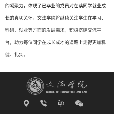
的凝聚力，体现了已毕业的党员对在读同学就业成
长的真切关怀。文法学院将继续关注学生在学习、
科研、就业等方面的发展需求，积极搭建交流平
台，助力每位同学在成长成才的道路上走得更加稳
健、扎实。