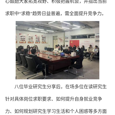
心鼓励大家拓宽视野、积极把握机会，并指出当前
求职中“求稳”趋势日益普遍，需全面提升竞争力。
八位毕业研究生分享后，在场多位在读研究生
针对具体岗位求职要求、如何提升自身就业竞争
力、如何规划研究生学习生活和个人困惑等多方面