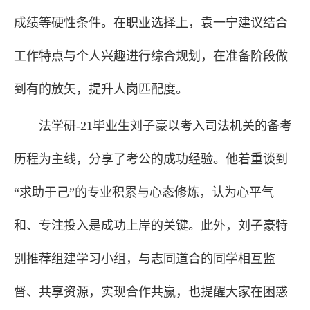
成绩等硬性条件。在职业选择上，袁一宁建议结合
工作特点与个人兴趣进行综合规划，在准备阶段做
到有的放矢，提升人岗匹配度。
法学研-21毕业生刘子豪以考入司法机关的备考
历程为主线，分享了考公的成功经验。他着重谈到
“求助于己”的专业积累与心态修炼，认为心平气
和、专注投入是成功上岸的关键。此外，刘子豪特
别推荐组建学习小组，与志同道合的同学相互监
督、共享资源，实现合作共赢，也提醒大家在困惑