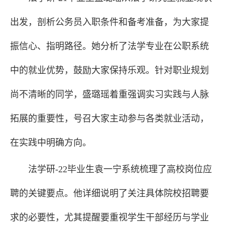
出发，剖析公务员入职条件和备考准备，为大家提
振信心、指明路径。她分析了法学专业在公职系统
中的就业优势，鼓励大家保持乐观。针对职业规划
尚不清晰的同学，盛璐瑶着重强调实习实践与人脉
拓展的重要性，号召大家主动参与各类就业活动，
在实践中明确方向。
法学研-22毕业生袁一宁系统梳理了高校岗位应
聘的关键要点。他详细说明了关注具体院校招聘要
求的必要性，尤其提醒要重视学生干部经历与学业