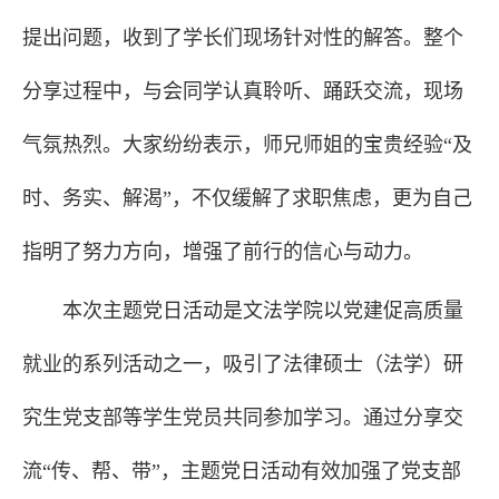
提出问题，收到了学长们现场针对性的解答。整个
分享过程中，与会同学认真聆听、踊跃交流，现场
气氛热烈。大家纷纷表示，师兄师姐的宝贵经验“及
时、务实、解渴”，不仅缓解了求职焦虑，更为自己
指明了努力方向，增强了前行的信心与动力。
本次主题党日活动是文法学院以党建促高质量
就业的系列活动之一，吸引了法律硕士（法学）研
究生党支部等学生党员共同参加学习。通过分享交
流“传、帮、带”，主题党日活动有效加强了党支部