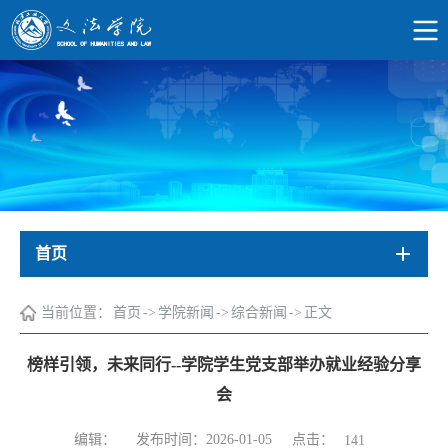
首页
当前位置：
首页
->
学院新闻
->
综合新闻
->
正文
榜样引领，未来同行--学院学生党支部举办就业经验分享
会
点击：
编辑：
发布时间：2026-01-05
141