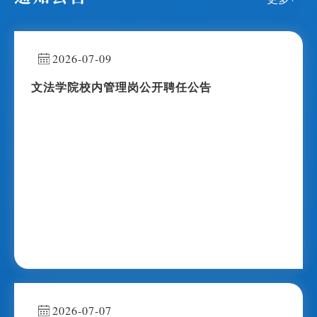
2026-07-09
文法学院校内管理岗公开聘任公告
2026-07-07