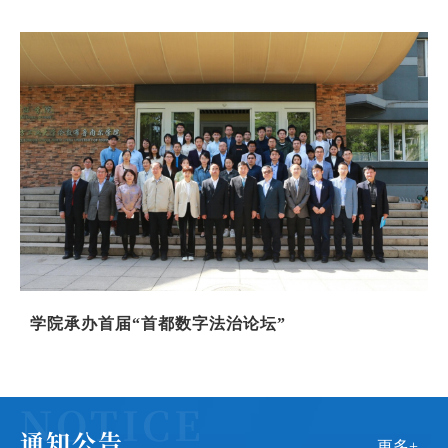
化实践探索研究
学院承办首届“首都数字法治论坛”
通知公告
更多+