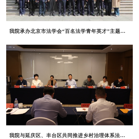
我院承办北京市法学会“百名法学青年英才”主题培
训
我院与延庆区、丰台区共同推进乡村治理体系法治