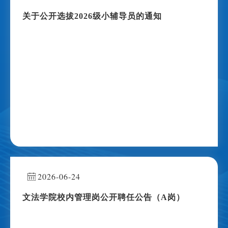
关于公开选拔2026级小辅导员的通知
2026-06-24
文法学院校内管理岗公开聘任公告（A岗）